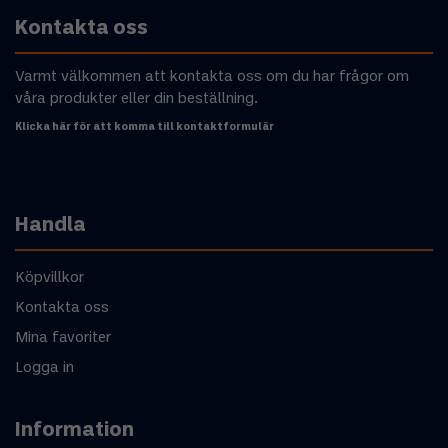
Kontakta oss
Varmt välkommen att kontakta oss om du har frågor om
våra produkter eller din beställning.
Klicka här för att komma till kontaktformulär
Handla
Köpvillkor
Kontakta oss
Mina favoriter
Logga in
Information