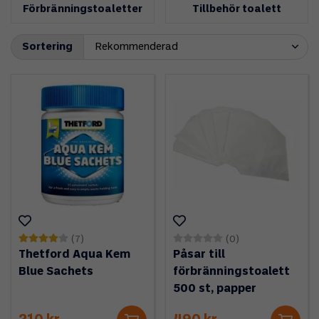
Förbränningstoaletter
Tillbehör toalett
Sortering
(7)
(0)
Thetford Aqua Kem
Påsar till
Blue Sachets
förbränningstoalett
500 st, papper