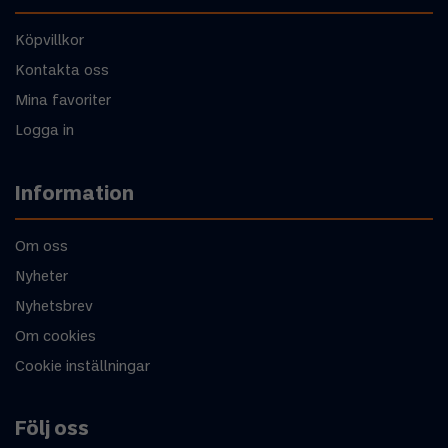
Köpvillkor
Kontakta oss
Mina favoriter
Logga in
Information
Om oss
Nyheter
Nyhetsbrev
Om cookies
Cookie inställningar
Följ oss