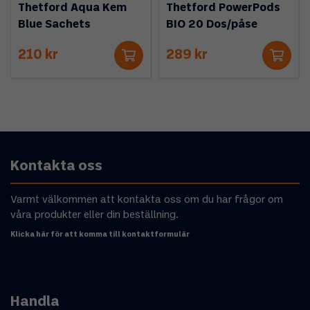
Thetford Aqua Kem
Thetford PowerPods
Blue Sachets
BIO 20 Dos/påse
210 kr
289 kr
Kontakta oss
Varmt välkommen att kontakta oss om du har frågor om
våra produkter eller din beställning.
Klicka här för att komma till kontaktformulär
Handla