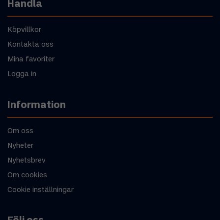
Handla
Köpvillkor
Kontakta oss
Mina favoriter
Logga in
Information
Om oss
Nyheter
Nyhetsbrev
Om cookies
Cookie inställningar