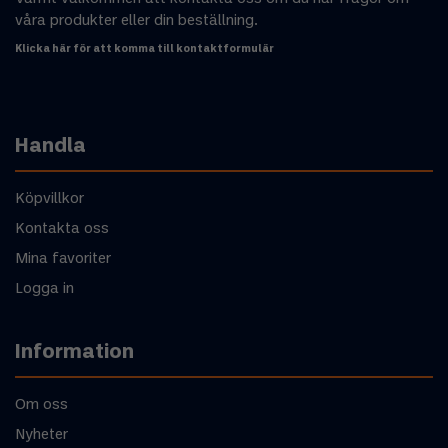
våra produkter eller din beställning.
Klicka här för att komma till kontaktformulär
Handla
Köpvillkor
Kontakta oss
Mina favoriter
Logga in
Information
Om oss
Nyheter