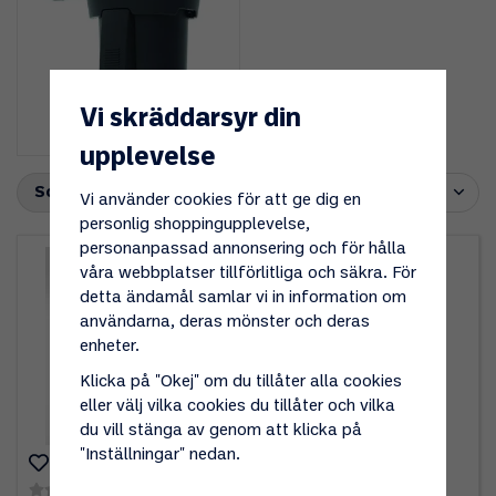
Vi skräddarsyr din
Filter
upplevelse
Sortering
Vi använder cookies för att ge dig en
personlig shoppingupplevelse,
personanpassad annonsering och för hålla
våra webbplatser tillförlitliga och säkra. För
detta ändamål samlar vi in information om
användarna, deras mönster och deras
enheter.
Klicka på "Okej" om du tillåter alla cookies
eller välj vilka cookies du tillåter och vilka
du vill stänga av genom att klicka på
"Inställningar" nedan.
(0)
(0)