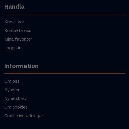
Handla
Köpvillkor
Kontakta oss
Mina favoriter
Logga in
Information
Om oss
Nyheter
Nyhetsbrev
Om cookies
Cookie inställningar