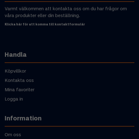
Varmt välkommen att kontakta oss om du har frågor om
våra produkter eller din beställning.
Klicka här för att komma till kontaktformulär
Handla
Köpvillkor
Kontakta oss
Mina favoriter
Logga in
Information
Om oss