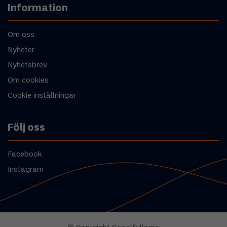
Information
Om oss
Nyheter
Nyhetsbrev
Om cookies
Cookie inställningar
Följ oss
Facebook
Instagram