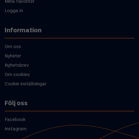
Mina favoriter
Logga in
Information
Om oss
Nyheter
Nyhetsbrev
Om cookies
Cookie inställningar
Följ oss
Facebook
Instagram