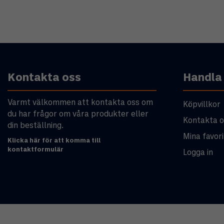
Kontakta oss
Handla
Varmt välkommen att kontakta oss om
Köpvillkor
du har frågor om våra produkter eller
Kontakta o
din beställning.
Mina favori
Klicka här för att komma till
kontaktformulär
Logga in