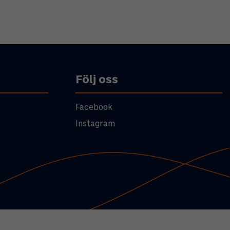
Följ oss
Facebook
Instagram