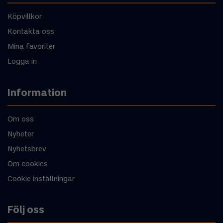
Köpvillkor
Kontakta oss
Mina favoriter
Logga in
Information
Om oss
Nyheter
Nyhetsbrev
Om cookies
Cookie inställningar
Följ oss