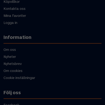
Köpvillkor
Kontakta oss
Mina favoriter
Logga in
Information
Om oss
Nyheter
Nyhetsbrev
Om cookies
Cookie inställningar
Följ oss