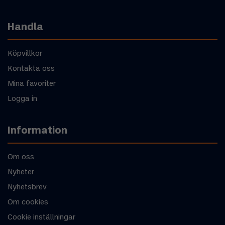
Handla
Köpvillkor
Kontakta oss
Mina favoriter
Logga in
Information
Om oss
Nyheter
Nyhetsbrev
Om cookies
Cookie inställningar