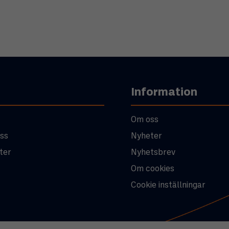
Information
Om oss
ss
Nyheter
ter
Nyhetsbrev
Om cookies
Cookie inställningar