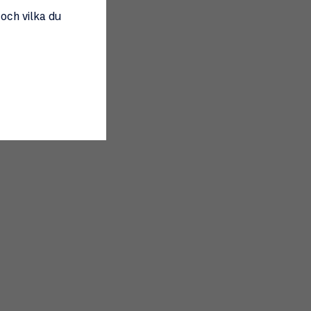
 och vilka du