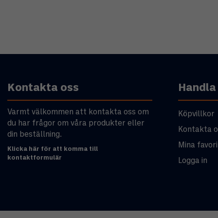
Kontakta oss
Handla
Varmt välkommen att kontakta oss om
Köpvillkor
du har frågor om våra produkter eller
Kontakta o
din beställning.
Mina favori
Klicka här för att komma till
kontaktformulär
Logga in