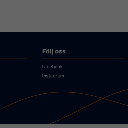
Följ oss
Facebook
Instagram