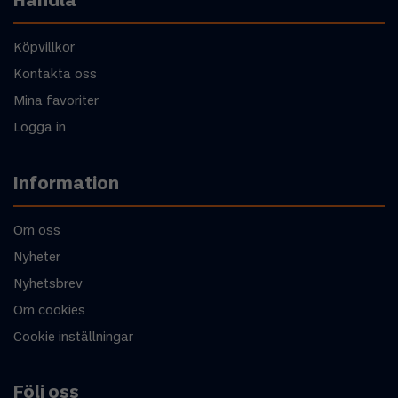
Handla
Köpvillkor
Kontakta oss
Mina favoriter
Logga in
Information
Om oss
Nyheter
Nyhetsbrev
Om cookies
Cookie inställningar
Följ oss