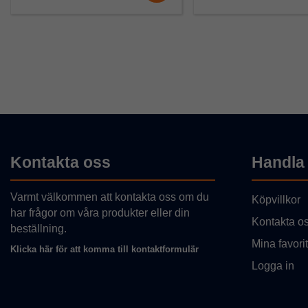
Kontakta oss
Handla
Varmt välkommen att kontakta oss om du
Köpvillkor
har frågor om våra produkter eller din
Kontakta o
beställning.
Mina favorit
Klicka här för att komma till kontaktformulär
Logga in