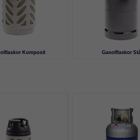
olflaskor Komposit
Gasolflaskor Stå