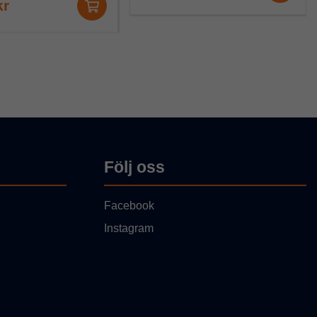
kr
Följ oss
Facebook
Instagram