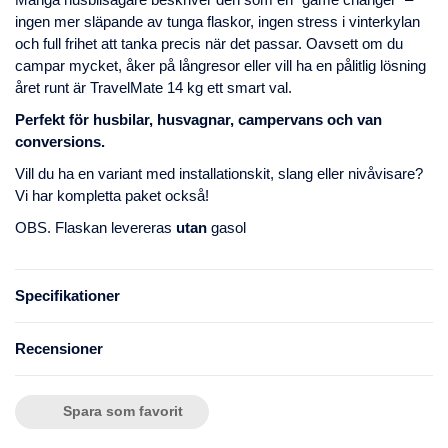
ingen mer släpande av tunga flaskor, ingen stress i vinterkylan
och full frihet att tanka precis när det passar. Oavsett om du
campar mycket, åker på långresor eller vill ha en pålitlig lösning
året runt är TravelMate 14 kg ett smart val.
Perfekt för husbilar, husvagnar, campervans och van
conversions.
Vill du ha en variant med installationskit, slang eller nivåvisare?
Vi har kompletta paket också!
OBS. Flaskan levereras
utan
gasol
Specifikationer
Recensioner
Spara som favorit