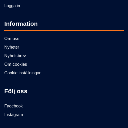
Logga in
Information
Om oss
Nyheter
Nyhetsbrev
Om cookies
Cookie inställningar
Följ oss
Facebook
Instagram