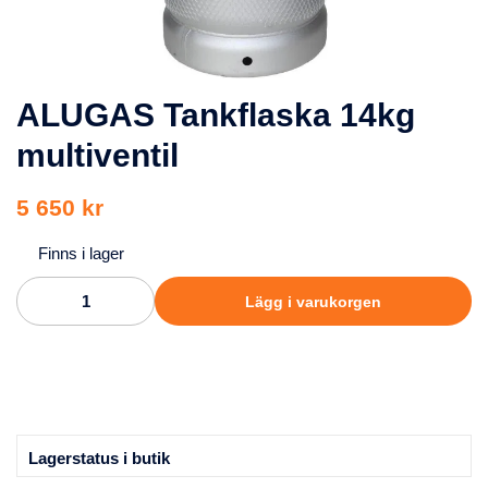
ALUGAS Tankflaska 14kg
multiventil
5 650 kr
Finns i lager
Lägg i varukorgen
Lagerstatus i butik