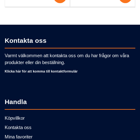
Kontakta oss
Varmt välkommen att kontakta oss om du har frågor om våra
produkter eller din beställning.
Klicka här för att komma till kontaktformulär
Handla
Köpvillkor
Kontakta oss
Mina favoriter