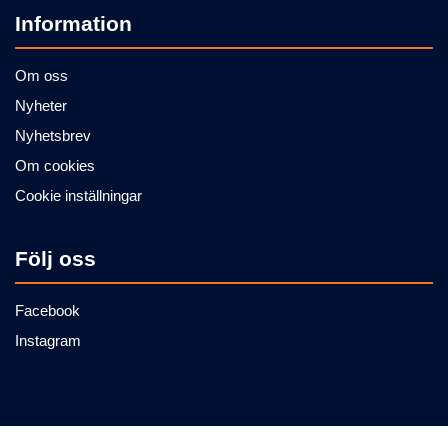
Information
Om oss
Nyheter
Nyhetsbrev
Om cookies
Cookie inställningar
Följ oss
Facebook
Instagram