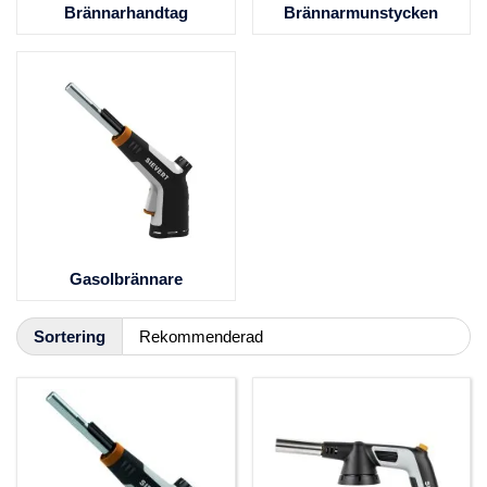
Brännarhandtag
Brännarmunstycken
Gasolbrännare
Sortering