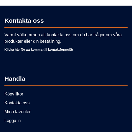
Kontakta oss
Varmt välkommen att kontakta oss om du har frågor om våra
produkter eller din beställning.
Klicka här för att komma till kontaktformulär
Handla
Köpvillkor
Kontakta oss
Mina favoriter
Logga in