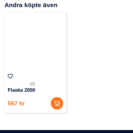
Andra köpte även
(0)
Flaska 2000
567 kr