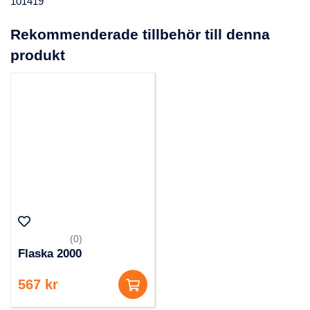
101419
Rekommenderade tillbehör till denna
produkt
(0)
Flaska 2000
567 kr