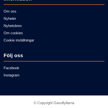
Om oss
Nyheter
Nyhetsbrev
Om cookies
Cookie inställningar
Följ oss
Facebook
Instagram
© Copyright Gasolfyllarna