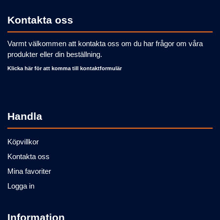
Kontakta oss
Varmt välkommen att kontakta oss om du har frågor om våra
produkter eller din beställning.
Klicka här för att komma till kontaktformulär
Handla
Köpvillkor
Kontakta oss
Mina favoriter
Logga in
Information