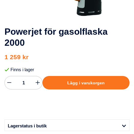
Powerjet för gasolflaska
2000
1 259 kr
Finns i lager
Lägg i varukorgen
Lagerstatus i butik