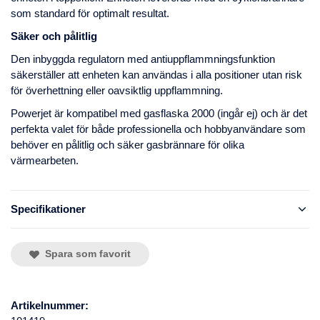
som standard för optimalt resultat.
Säker och pålitlig
Den inbyggda regulatorn med antiuppflammningsfunktion
säkerställer att enheten kan användas i alla positioner utan risk
för överhettning eller oavsiktlig uppflammning.
Powerjet är kompatibel med gasflaska 2000 (ingår ej) och är det
perfekta valet för både professionella och hobbyanvändare som
behöver en pålitlig och säker gasbrännare för olika
värmearbeten.
Specifikationer
Spara som favorit
Artikelnummer: