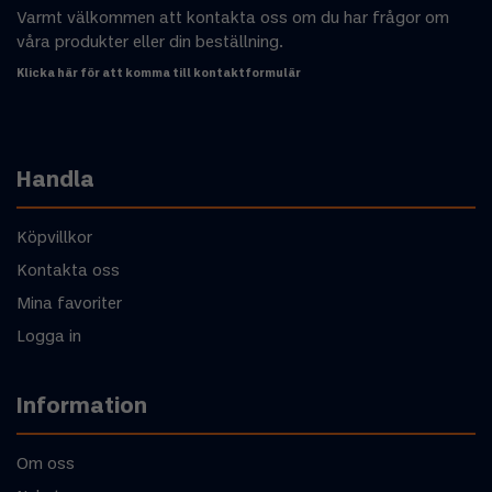
Varmt välkommen att kontakta oss om du har frågor om
våra produkter eller din beställning.
Klicka här för att komma till kontaktformulär
Handla
Köpvillkor
Kontakta oss
Mina favoriter
Logga in
Information
Om oss