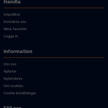
Handla
Köpvillkor
Kontakta oss
Mina favoriter
Logga in
Information
Om oss
Nyheter
Nyhetsbrev
Om cookies
Cookie inställningar