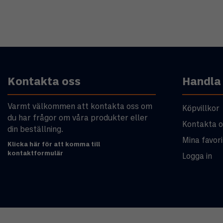
Kontakta oss
Handla
Varmt välkommen att kontakta oss om
Köpvillkor
du har frågor om våra produkter eller
Kontakta o
din beställning.
Mina favori
Klicka här för att komma till
kontaktformulär
Logga in