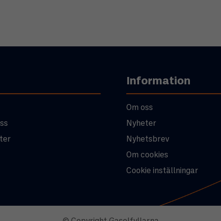
Information
Om oss
ss
Nyheter
ter
Nyhetsbrev
Om cookies
Cookie inställningar