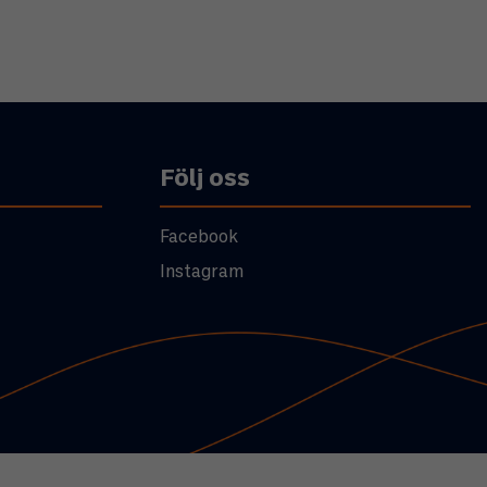
Följ oss
Facebook
Instagram