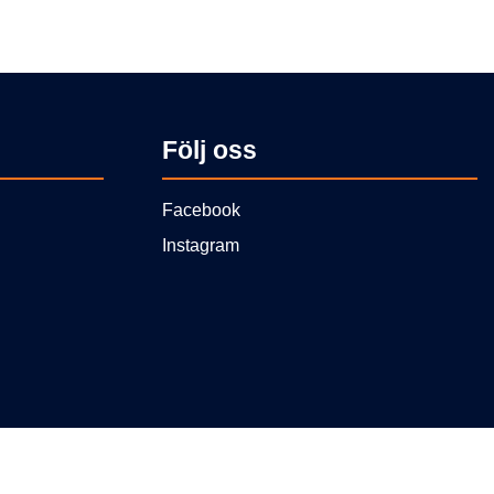
Följ oss
Facebook
Instagram