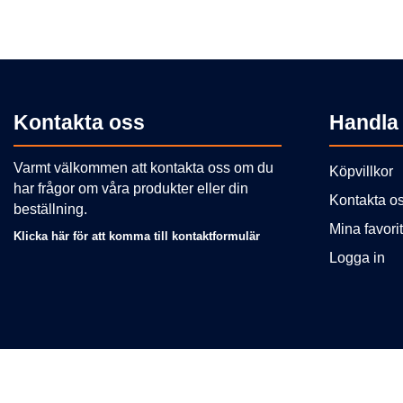
Kontakta oss
Handla
Varmt välkommen att kontakta oss om du
Köpvillkor
har frågor om våra produkter eller din
Kontakta o
beställning.
Mina favorit
Klicka här för att komma till kontaktformulär
Logga in