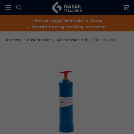
Betala tryggt med Swish & Klarna
Svenskt företag med lång erfarenhet
Startsida
/
Gasolflaskor
/
Gasolflaskor Stål
/
Flaska 2000