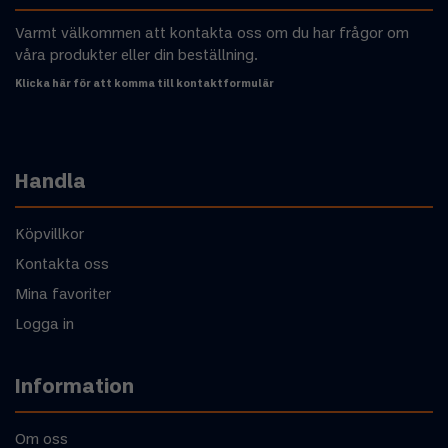
Varmt välkommen att kontakta oss om du har frågor om
våra produkter eller din beställning.
Klicka här för att komma till kontaktformulär
Handla
Köpvillkor
Kontakta oss
Mina favoriter
Logga in
Information
Om oss