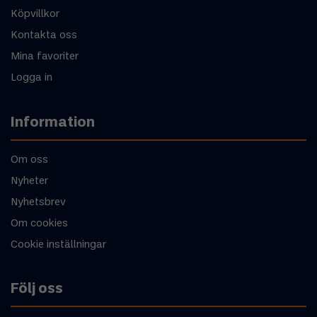
Köpvillkor
Kontakta oss
Mina favoriter
Logga in
Information
Om oss
Nyheter
Nyhetsbrev
Om cookies
Cookie inställningar
Följ oss