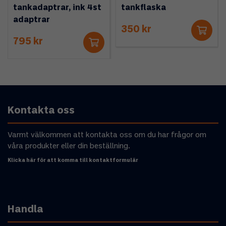
tankadaptrar, ink 4st
tankflaska
adaptrar
350 kr
795 kr
Kontakta oss
Varmt välkommen att kontakta oss om du har frågor om
våra produkter eller din beställning.
Klicka här för att komma till kontaktformulär
Handla