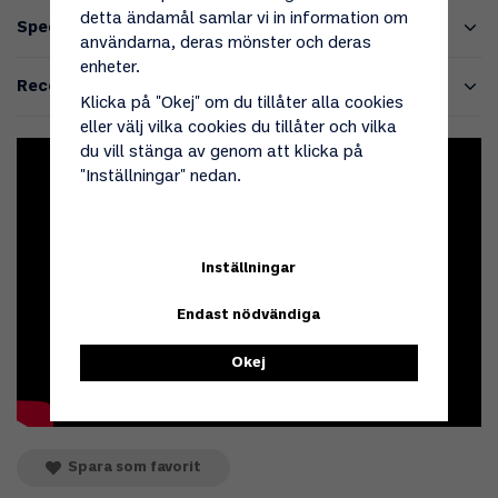
detta ändamål samlar vi in information om
Specifikationer
användarna, deras mönster och deras
enheter.
Recensioner
Klicka på "Okej" om du tillåter alla cookies
eller välj vilka cookies du tillåter och vilka
du vill stänga av genom att klicka på
"Inställningar" nedan.
Inställningar
Endast nödvändiga
Okej
Spara som favorit