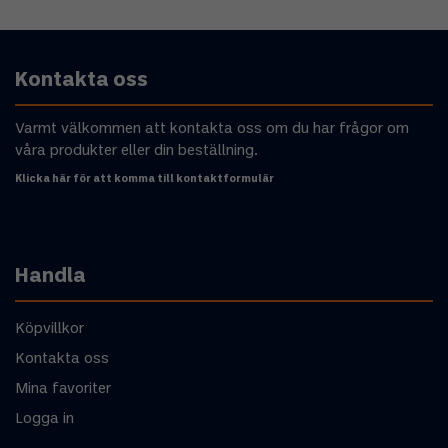
Kontakta oss
Varmt välkommen att kontakta oss om du har frågor om
våra produkter eller din beställning.
Klicka här för att komma till kontaktformulär
Handla
Köpvillkor
Kontakta oss
Mina favoriter
Logga in