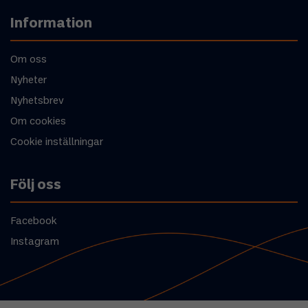
Information
Om oss
Nyheter
Nyhetsbrev
Om cookies
Cookie inställningar
Följ oss
Facebook
Instagram