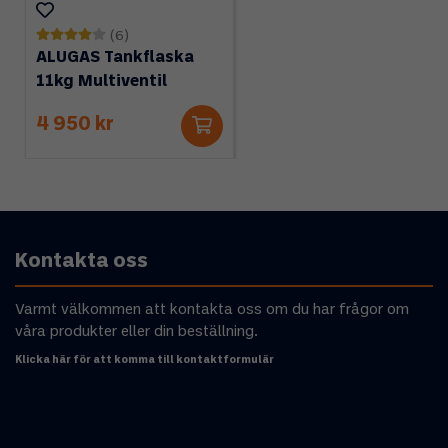
(6)
ALUGAS Tankflaska
11kg Multiventil
4 950 kr
Kontakta oss
Varmt välkommen att kontakta oss om du har frågor om
våra produkter eller din beställning.
Klicka här för att komma till kontaktformulär