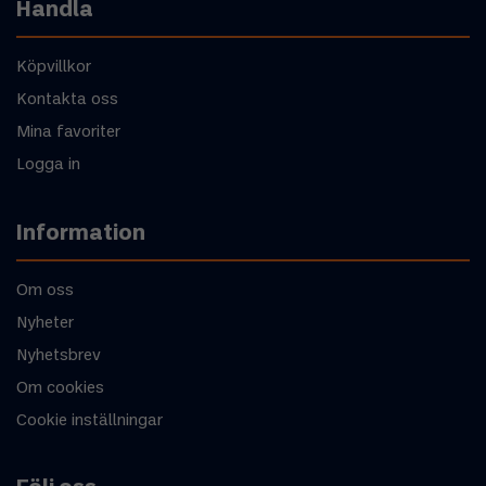
Handla
Köpvillkor
Kontakta oss
Mina favoriter
Logga in
Information
Om oss
Nyheter
Nyhetsbrev
Om cookies
Cookie inställningar