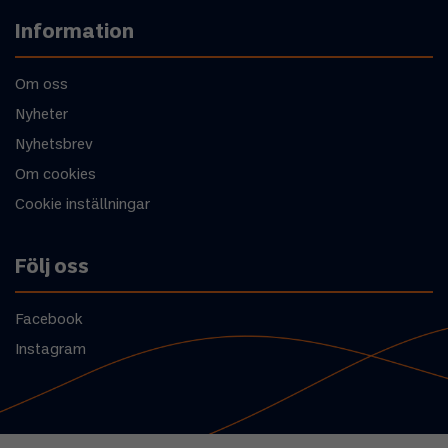
Information
Om oss
Nyheter
Nyhetsbrev
Om cookies
Cookie inställningar
Följ oss
Facebook
Instagram