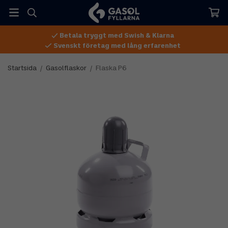
Betala tryggt med Swish & Klarna
Svenskt företag med lång erfarenhet
Startsida
/
Gasolflaskor
/
Flaska P6