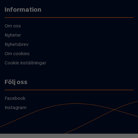
Information
Om oss
Nyheter
Nyhetsbrev
Om cookies
Cookie inställningar
Följ oss
Facebook
Instagram