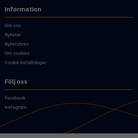
Information
Om oss
Nyheter
Nyhetsbrev
Om cookies
Cookie inställningar
Följ oss
Facebook
Instagram