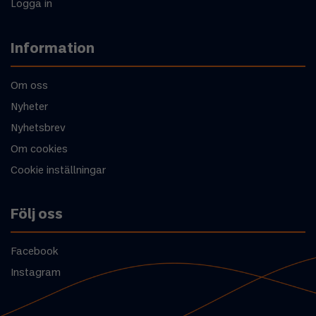
Logga in
Information
Om oss
Nyheter
Nyhetsbrev
Om cookies
Cookie inställningar
Följ oss
Facebook
Instagram