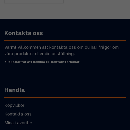
Kontakta oss
Varmt välkommen att kontakta oss om du har frågor om
våra produkter eller din beställning.
Klicka här för att komma till kontaktformulär
Handla
Köpvillkor
Kontakta oss
Mina favoriter