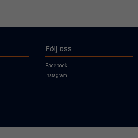
Följ oss
Facebook
Instagram