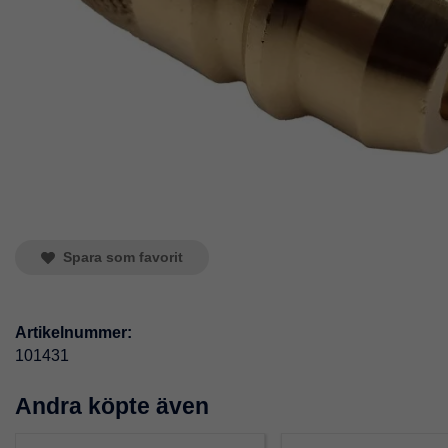
Spara som favorit
Artikelnummer:
101431
Andra köpte även