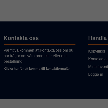
Kontakta oss
Handla
Varmt välkommen att kontakta oss om du
Köpvillkor
har frågor om våra produkter eller din
Kontakta o
beställning.
Mina favorit
Klicka här för att komma till kontaktformulär
Logga in