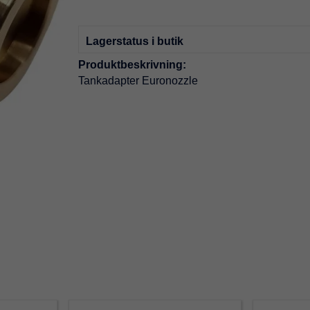
Lagerstatus i butik
Produktbeskrivning:
Tankadapter Euronozzle