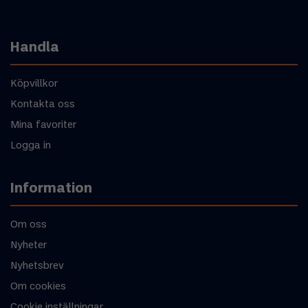
Handla
Köpvillkor
Kontakta oss
Mina favoriter
Logga in
Information
Om oss
Nyheter
Nyhetsbrev
Om cookies
Cookie inställningar