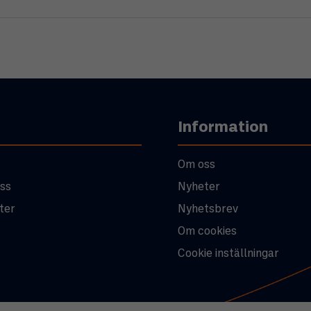
Information
Om oss
ss
Nyheter
ter
Nyhetsbrev
Om cookies
Cookie inställningar