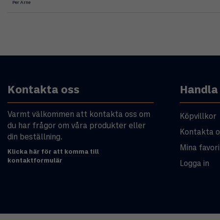
Per Arne
Kontakta oss
Handla
Varmt välkommen att kontakta oss om
Köpvillkor
du har frågor om våra produkter eller
Kontakta o
din beställning.
Mina favori
Klicka här för att komma till
kontaktformulär
Logga in