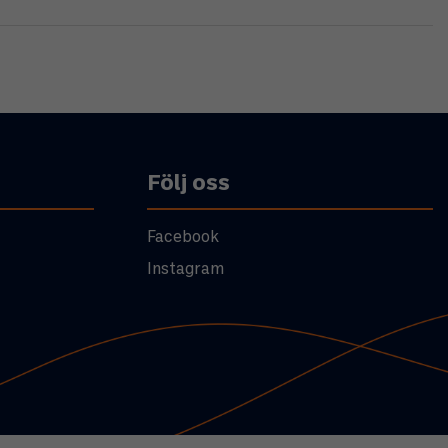
Följ oss
Facebook
Instagram