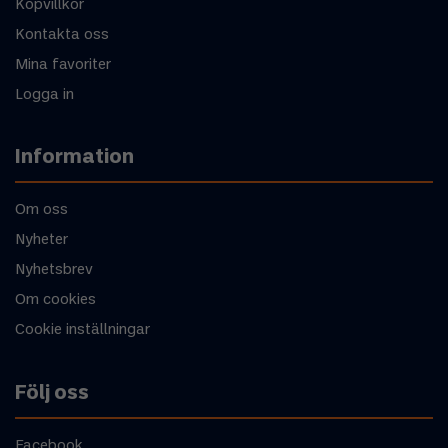
Köpvillkor
Kontakta oss
Mina favoriter
Logga in
Information
Om oss
Nyheter
Nyhetsbrev
Om cookies
Cookie inställningar
Följ oss
Facebook