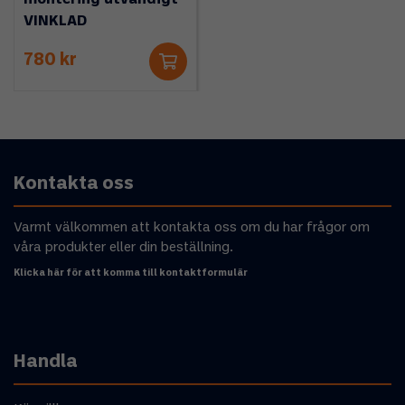
VINKLAD
780 kr
Kontakta oss
Varmt välkommen att kontakta oss om du har frågor om
våra produkter eller din beställning.
Klicka här för att komma till kontaktformulär
Handla