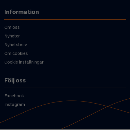
Information
Om oss
Nyheter
Nyhetsbrev
Om cookies
Cookie inställningar
Följ oss
Facebook
Instagram