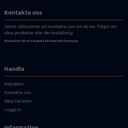
Kontakta oss
Varmt välkommen att kontakta oss om du har frågor om
våra produkter eller din beställning.
Klicka här för att komma till kontaktformulär
Handla
Köpvillkor
Kontakta oss
Mina favoriter
Logga in
Information