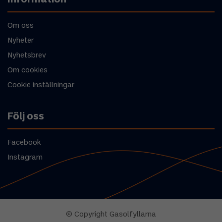
Om oss
Nyheter
Nyhetsbrev
Om cookies
Cookie inställningar
Följ oss
Facebook
Instagram
© Copyright Gasolfyllarna