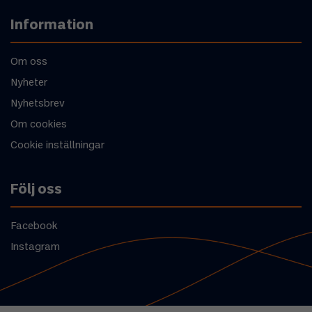
Information
Om oss
Nyheter
Nyhetsbrev
Om cookies
Cookie inställningar
Följ oss
Facebook
Instagram