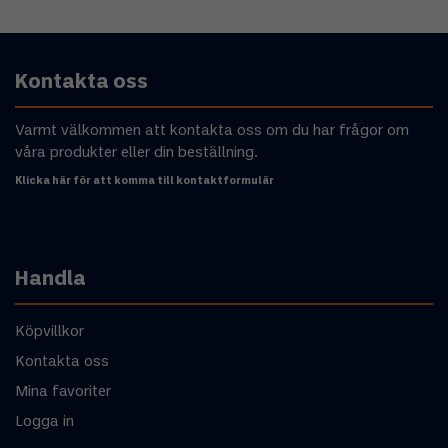
Kontakta oss
Varmt välkommen att kontakta oss om du har frågor om
våra produkter eller din beställning.
Klicka här för att komma till kontaktformulär
Handla
Köpvillkor
Kontakta oss
Mina favoriter
Logga in