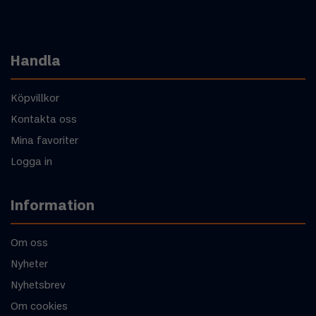
Handla
Köpvillkor
Kontakta oss
Mina favoriter
Logga in
Information
Om oss
Nyheter
Nyhetsbrev
Om cookies