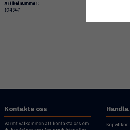
Artikelnummer:
104347
Kontakta oss
Handla
Varmt välkommen att kontakta oss om
Köpvillkor