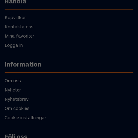
Handla
Köpvillkor
Kontakta oss
Mina favoriter
Logga in
Information
Om oss
Nyheter
Nyhetsbrev
Om cookies
Cookie inställningar
Följ oss