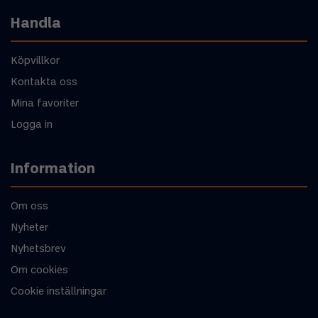
Handla
Köpvillkor
Kontakta oss
Mina favoriter
Logga in
Information
Om oss
Nyheter
Nyhetsbrev
Om cookies
Cookie inställningar