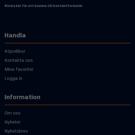
Klicka här för att komma till kontaktformulär
Handla
Köpvillkor
Kontakta oss
Mina favoriter
Logga in
Information
Om oss
Nyheter
Nyhetsbrev