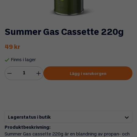
Summer Gas Cassette 220g
49 kr
Finns i lager
Lägg i varukorgen
Lagerstatus i butik
Produktbeskrivning:
Summer Gas cassette 220g är en blandning av propan- och