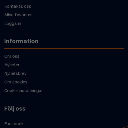
Kontakta oss
Mina favoriter
Logga in
Information
Om oss
Nyheter
Nyhetsbrev
Om cookies
Cookie inställningar
Följ oss
Facebook