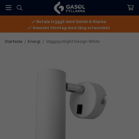
Betala tryggt med Swish & Klarna
Svenskt företag med lång erfarenhet
Startsida
/
Energi
/
Väggspotlight Design White