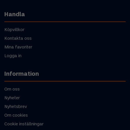
Handla
Köpvillkor
Kontakta oss
Mina favoriter
Logga in
Information
Om oss
Nyheter
Nyhetsbrev
Om cookies
Cookie inställningar