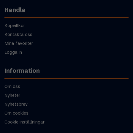
Handla
Köpvillkor
Kontakta oss
Mina favoriter
Logga in
Information
Om oss
Nyheter
Nyhetsbrev
Om cookies
Cookie inställningar