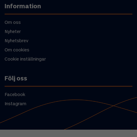
Information
Om oss
Nyheter
Nyhetsbrev
Om cookies
Cookie inställningar
Följ oss
Facebook
Instagram