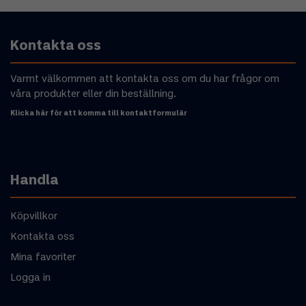
Kontakta oss
Varmt välkommen att kontakta oss om du har frågor om
våra produkter eller din beställning.
Klicka här för att komma till kontaktformulär
Handla
Köpvillkor
Kontakta oss
Mina favoriter
Logga in