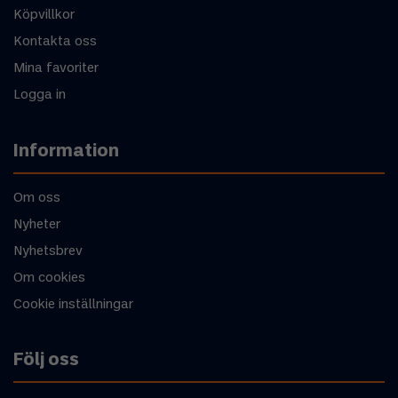
Köpvillkor
Kontakta oss
Mina favoriter
Logga in
Information
Om oss
Nyheter
Nyhetsbrev
Om cookies
Cookie inställningar
Följ oss