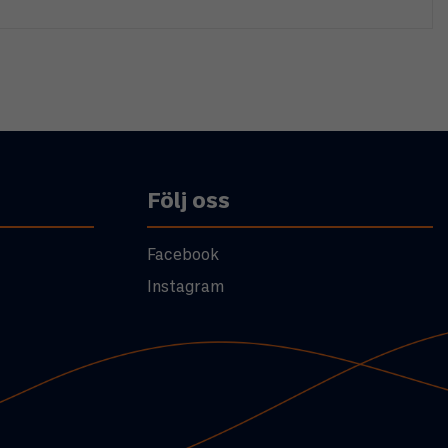
Följ oss
Facebook
Instagram