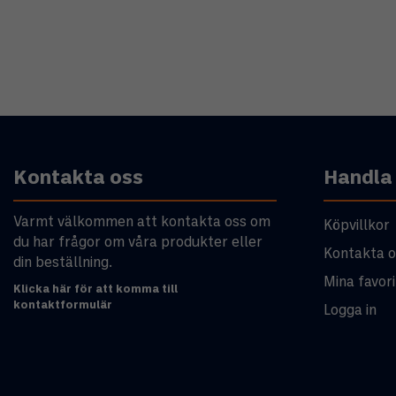
Kontakta oss
Handla
Varmt välkommen att kontakta oss om
Köpvillkor
du har frågor om våra produkter eller
Kontakta o
din beställning.
Mina favori
Klicka här för att komma till
kontaktformulär
Logga in