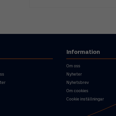
Information
Om oss
ss
Nyheter
ter
Nyhetsbrev
Om cookies
Cookie inställningar