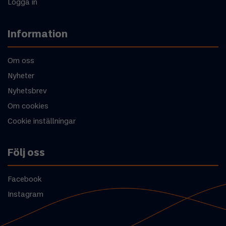
Logga in
Information
Om oss
Nyheter
Nyhetsbrev
Om cookies
Cookie inställningar
Följ oss
Facebook
Instagram