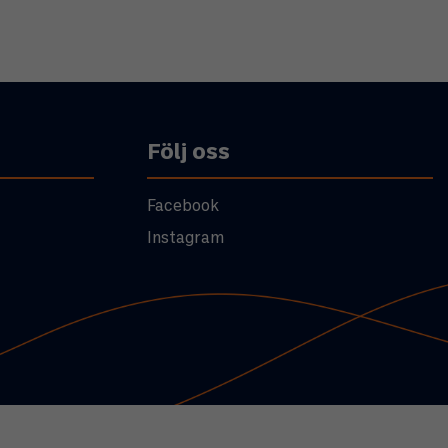
Följ oss
Facebook
Instagram