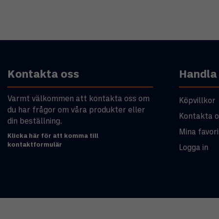
Kontakta oss
Handla
Varmt välkommen att kontakta oss om
Köpvillkor
du har frågor om våra produkter eller
Kontakta o
din beställning.
Mina favori
Klicka här för att komma till
kontaktformulär
Logga in